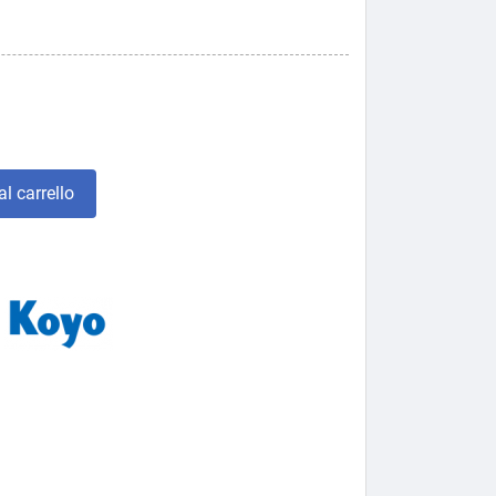
l carrello