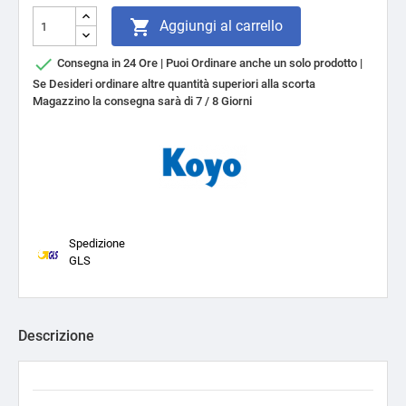

Aggiungi al carrello

Consegna in 24 Ore | Puoi Ordinare anche un solo prodotto |
Se Desideri ordinare altre quantità superiori alla scorta
Magazzino la consegna sarà di 7 / 8 Giorni
Spedizione
GLS
Descrizione