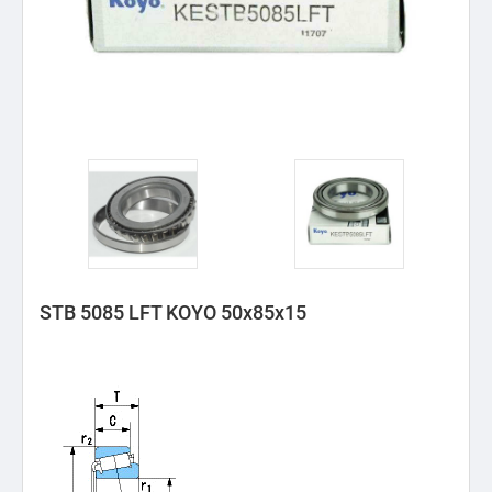
STB 5085 LFT KOYO 50x85x15