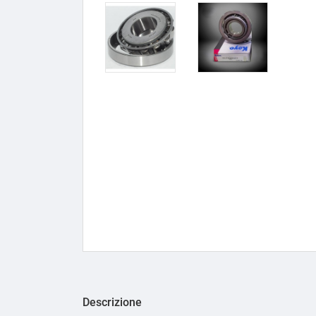
Descrizione