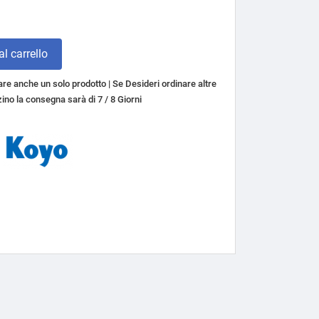
l carrello
re anche un solo prodotto | Se Desideri ordinare altre
ino la consegna sarà di 7 / 8 Giorni