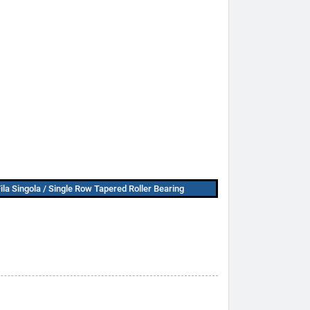
Fila Singola / Single Row Tapered Roller Bearing