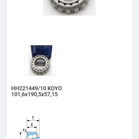
HH221449/10 KOYO
101,6x190,5x57,15