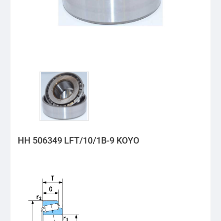
HH 506349 LFT/10/1B-9 KOYO