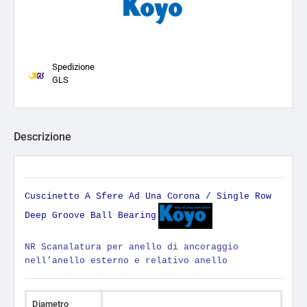
Spedizione
GLS
Descrizione
Cuscinetto A Sfere Ad Una Corona / Single Row
Deep Groove Ball Bearing
NR Scanalatura per anello di ancoraggio
nell’anello esterno e relativo anello
Diametro