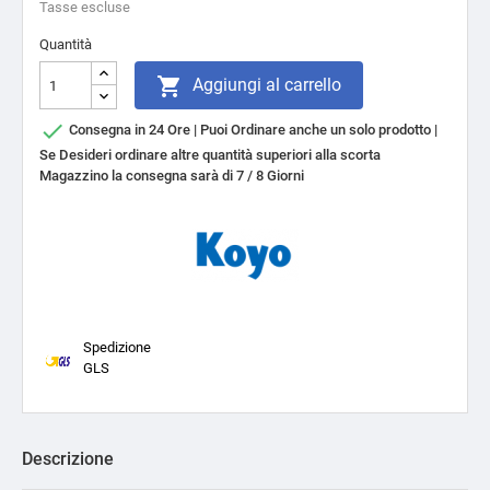
Tasse escluse
Quantità

Aggiungi al carrello

Consegna in 24 Ore | Puoi Ordinare anche un solo prodotto |
Se Desideri ordinare altre quantità superiori alla scorta
Magazzino la consegna sarà di 7 / 8 Giorni
Spedizione
GLS
Descrizione