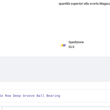
quantità superiori alla scorta Magazz
Spedizione
GLS
le Row Deep Groove Ball Bearing