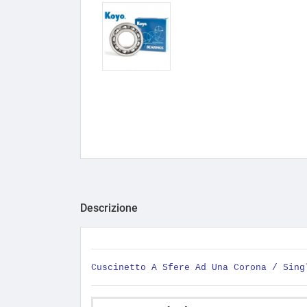
Descrizione
Cuscinetto A Sfere Ad Una Corona / Sing