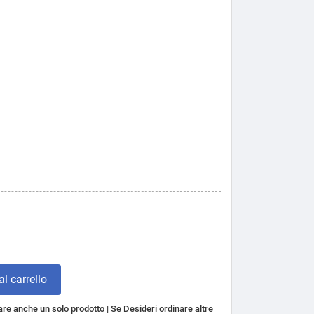
l carrello
re anche un solo prodotto | Se Desideri ordinare altre