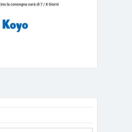
ino la consegna sarà di 7 / 8 Giorni