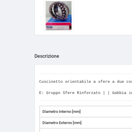
Descrizione
Cuscinetto orientabile a sfere a due c
E: Gruppo Sfere Rinforzato | | Gabbia 
Diametro Interno [mm]
Diametro Esterno [mm]