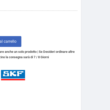
l carrello
re anche un solo prodotto | Se Desideri ordinare altre
ino la consegna sarà di 7 / 8 Giorni