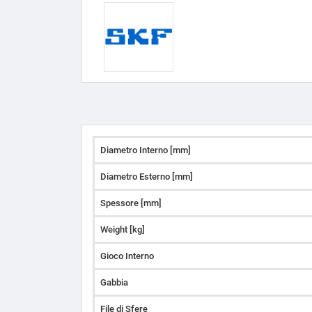
Diametro Interno [mm]
Diametro Esterno [mm]
Spessore [mm]
Weight [kg]
Gioco Interno
Gabbia
File di Sfere