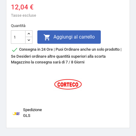
12,04 €
Tasse escluse
Quantità

Aggiungi al carrello

Consegna in 24 Ore | Puoi Ordinare anche un solo prodotto |
Se Desideri ordinare altre quantità superiori alla scorta
Magazzino la consegna sarà di 7 / 8 Giorni
Spedizione
GLS