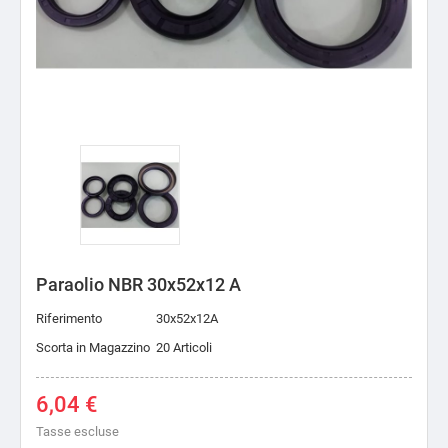
Paraolio NBR 30x52x12 A
Riferimento
30x52x12A
Scorta in Magazzino
20 Articoli
6,04 €
Tasse escluse