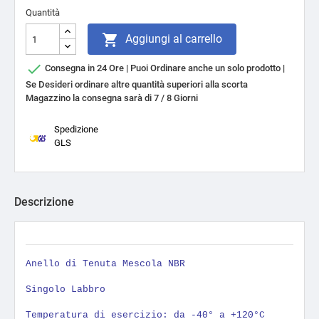
Quantità

Aggiungi al carrello

Consegna in 24 Ore | Puoi Ordinare anche un solo prodotto |
Se Desideri ordinare altre quantità superiori alla scorta
Magazzino la consegna sarà di 7 / 8 Giorni
Spedizione
GLS
Descrizione
Anello di Tenuta Mescola NBR
Singolo Labbro
Temperatura di esercizio: da -40° a +120°C