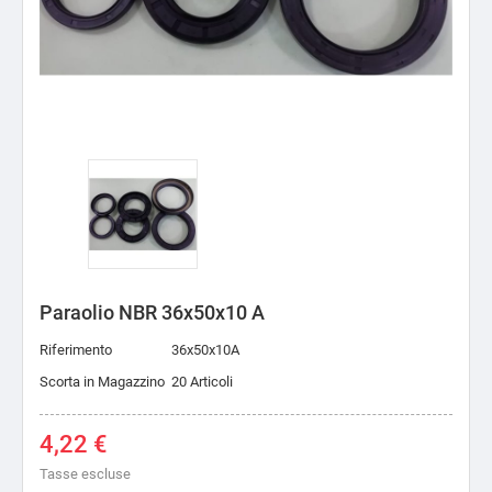
Paraolio NBR 36x50x10 A
Riferimento
36x50x10A
Scorta in Magazzino
20 Articoli
4,22 €
Tasse escluse