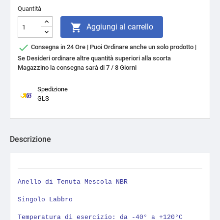
Quantità

Aggiungi al carrello

Consegna in 24 Ore | Puoi Ordinare anche un solo prodotto |
Se Desideri ordinare altre quantità superiori alla scorta
Magazzino la consegna sarà di 7 / 8 Giorni
Spedizione
GLS
Descrizione
Anello di Tenuta Mescola NBR
Singolo Labbro
Temperatura di esercizio: da -40° a +120°C