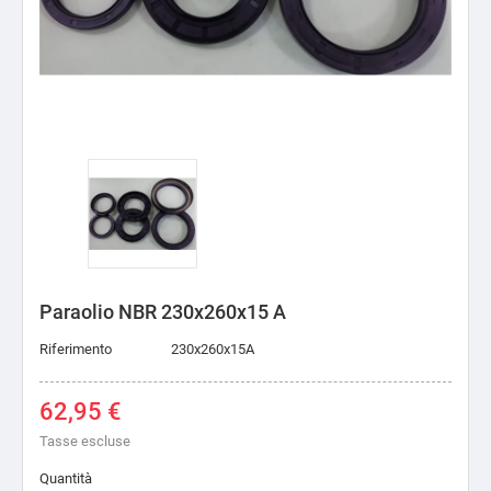
Paraolio NBR 230x260x15 A
Riferimento
230x260x15A
62,95 €
Tasse escluse
Quantità